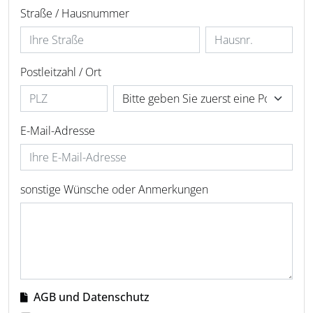
Straße / Hausnummer
Postleitzahl / Ort
E-Mail-Adresse
sonstige Wünsche oder Anmerkungen
AGB und Datenschutz