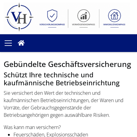
Gebündelte Geschäftsversicherung
Schützt Ihre technische und
kaufmännische Betriebseinrichtung
Sie versichert den Wert der technischen und
kaufmännischen Betriebseinrichtungen, der Waren und
Vorräte, der Gebrauchsgegenstände der
Betriebsangehörigen gegen auswählbare Risiken.
Was kann man versichern?
Feuerschäden, Explosionsschäden