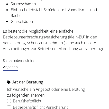
Sturmschäden
Einbruchdiebstahl-Schäden incl. Vandalismus und
Raub
Glasschäden
Es besteht die Möglichkeit, eine einfache
Betriebsunterbrechungsversicherung (Klein-BU) in den
Versicherungsschutz aufzunehmen (siehe auch unsere
Ausarbeitungen zur Betriebsunterbrechungsversicherung)
Sie befinden sich hier:
Angaben
Art der Beratung
Ich wünsche ein Angebot oder eine Beratung
zu folgenden Themen
Berufshaftpflicht
Betriebshaftpflicht Versicherung