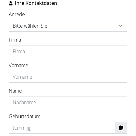
Ihre Kontaktdaten
Anrede
Firma
Vorname
Name
Geburtsdatum