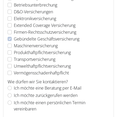
Betriebsunterbrechung
D&O-Versicherungen
Elektronikversicherung
Extended Coverage Versicherung
Firmen-Rechtsschutzversicherung
Gebündelte Geschäftsversicherung
Maschinenversicherung
Produkthaftpflichtversicherung
Transportversicherung
Umwelthaftpflichtversicherung
Vermögensschadenhaftpflicht
Wie dürfen wir Sie kontaktieren?
Ich möchte eine Beratung per E-Mail
Ich möchte zurückgerufen werden
Ich möchte einen persönlichen Termin
vereinbaren