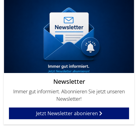
Newsletter
Immer gut informiert. Abonnieren Sie jetzt unseren
Newsletter!
Jetzt Newsletter abonieren