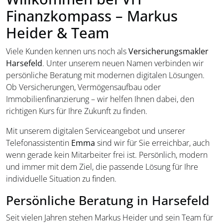
Finanzkompass – Markus
Heider & Team
Viele Kunden kennen uns noch als
Versicherungsmakler
Harsefeld
. Unter unserem neuen Namen verbinden wir
persönliche Beratung mit modernen digitalen Lösungen.
Ob Versicherungen, Vermögensaufbau oder
Immobilienfinanzierung – wir helfen Ihnen dabei, den
richtigen Kurs für Ihre Zukunft zu finden.
Mit unserem digitalen Serviceangebot und unserer
Telefonassistentin
Emma
sind wir für Sie erreichbar, auch
wenn gerade kein Mitarbeiter frei ist. Persönlich, modern
und immer mit dem Ziel, die passende Lösung für Ihre
individuelle Situation zu finden.
Persönliche Beratung in Harsefeld
Seit vielen Jahren stehen Markus Heider und sein Team für