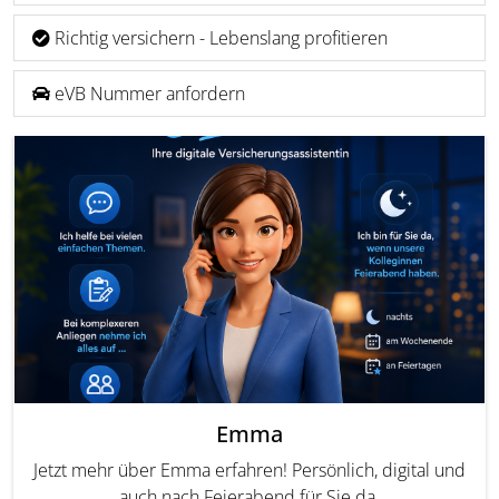
Richtig versichern - Lebenslang profitieren
eVB Nummer anfordern
Emma
Jetzt mehr über Emma erfahren! Persönlich, digital und
auch nach Feierabend für Sie da.