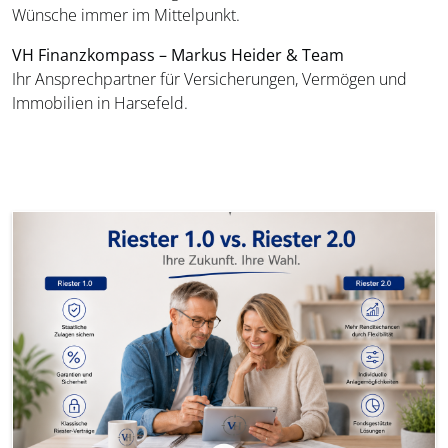
Wünsche immer im Mittelpunkt.
VH Finanzkompass – Markus Heider & Team
Ihr Ansprechpartner für Versicherungen, Vermögen und
Immobilien in Harsefeld.