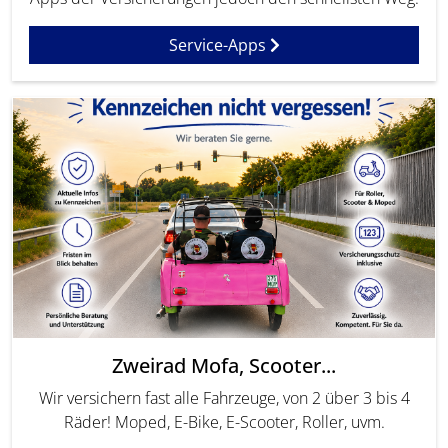
Service-Apps
Zweirad Mofa, Scooter...
Wir versichern fast alle Fahrzeuge, von 2 über 3 bis 4
Räder! Moped, E-Bike, E-Scooter, Roller, uvm.