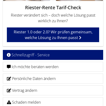
Riester-Rente Tarif-Check
Riester verändert sich – doch welche Lösung passt
wirklich zu Ihnen?
Riester 1.0 oder 2.0? Wir prüfen gemeinsam,
welche Lösung zu Ihnen passt
Schnellzugriff - Service
Ich möchte beraten werden
Persönliche Daten ändern
Vertrag ändern
Schaden melden