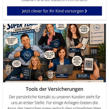
Jetzt clever für Ihr Kind vorsorgen
Tools der Versicherungen
Der persönliche Kontakt zu unseren Kunden steht für
uns an erster Stelle. Für einige Anliegen bieten die
Apps der Versicherungen jedoch den schnellsten Weg.