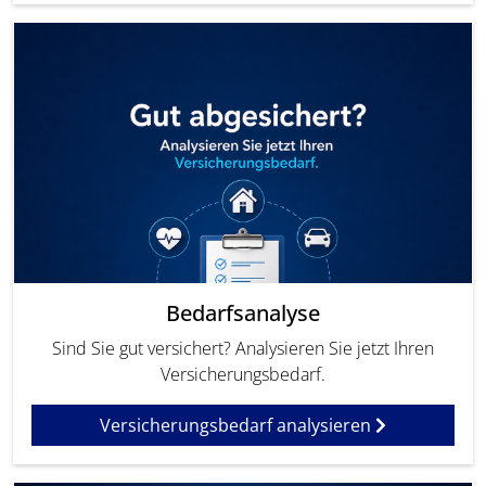
Bedarfsanalyse
Sind Sie gut versichert? Analysieren Sie jetzt Ihren
Versicherungsbedarf.
Versicherungsbedarf analysieren