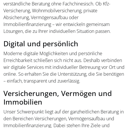
verständliche Beratung ohne Fachchinesisch. Ob Kfz-
Versicherung, Wohnmobilversicherung, private
Absicherung, Vermögensaufbau oder
Immobilienfinanzierung – wir entwickeln gemeinsam
Lösungen, die zu Ihrer individuellen Situation passen.
Digital und persönlich
Moderne digitale Möglichkeiten und persönliche
Erreichbarkeit schließen sich nicht aus. Deshalb verbinden
wir digitale Services mit individueller Betreuung vor Ort und
online. So erhalten Sie die Unterstützung, die Sie benötigen
– einfach, transparent und zuverlässig.
Versicherungen, Vermögen und
Immobilien
Unser Schwerpunkt liegt auf der ganzheitlichen Beratung in
den Bereichen Versicherungen, Vermögensaufbau und
Immobilienfinanzierung. Dabei stehen Ihre Ziele und